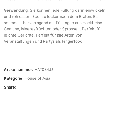
Verwendung
: Sie können jede Füllung darin einwickeln
und roh essen. Ebenso lecker nach dem Braten. Es
schmeckt hervorragend mit Füllungen aus Hackfleisch,
Gemüse, Meeresfrüchten oder Sprossen. Perfekt für
leichte Gerichte. Perfekt für alle Arten von
Veranstaltungen und Partys als Fingerfood.
Artikelnummer:
HAT084.U
Kategorie:
House of Asia
Share: