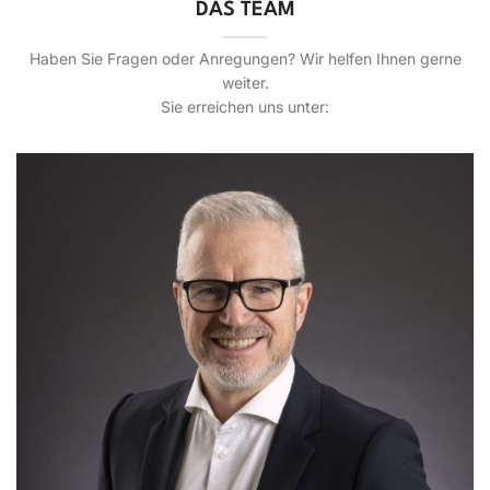
DAS TEAM
Haben Sie Fragen oder Anregungen? Wir helfen Ihnen gerne
weiter.
Sie erreichen uns unter: