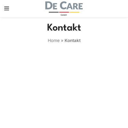
Kontakt
Home
»
Kontakt