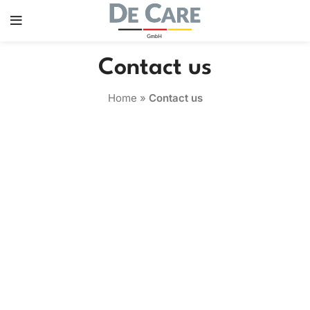
Contact us
Home
»
Contact us