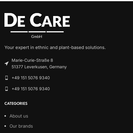
Your expert in ethnic and plant-based solutions.
Marie-Curie-Straße 8
51377 Leverkusen, Germany
+49 151 5076 9340
+49 151 5076 9340
CATEGORIES
About us
Our brands