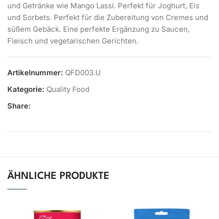
und Getränke wie Mango Lassi. Perfekt für Joghurt, Eis
und Sorbets. Perfekt für die Zubereitung von Cremes und
süßem Gebäck. Eine perfekte Ergänzung zu Saucen,
Fleisch und vegetarischen Gerichten.
Artikelnummer:
QFD003.U
Kategorie:
Quality Food
Share:
ÄHNLICHE PRODUKTE