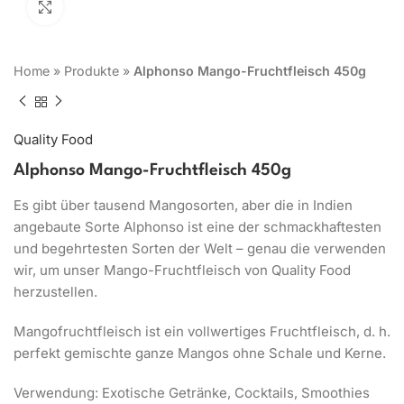
Click to enlarge
Home
»
Produkte
»
Alphonso Mango-Fruchtfleisch 450g
Quality Food
Alphonso Mango-Fruchtfleisch 450g
Es gibt über tausend Mangosorten, aber die in Indien
angebaute Sorte Alphonso ist eine der schmackhaftesten
und begehrtesten Sorten der Welt – genau die verwenden
wir, um unser Mango-Fruchtfleisch von Quality Food
herzustellen.
Mangofruchtfleisch ist ein vollwertiges Fruchtfleisch, d. h.
perfekt gemischte ganze Mangos ohne Schale und Kerne.
Verwendung: Exotische Getränke, Cocktails, Smoothies